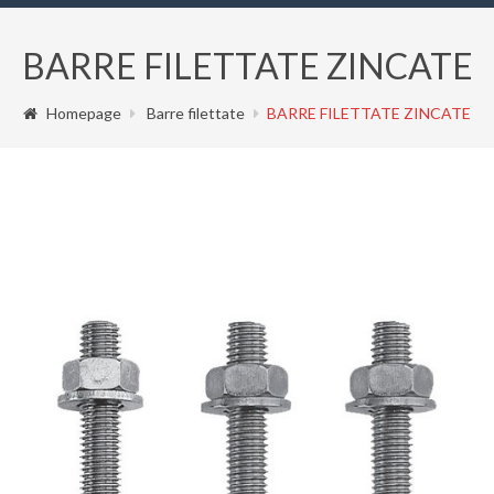
BARRE FILETTATE ZINCATE
Homepage
Barre filettate
BARRE FILETTATE ZINCATE