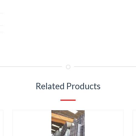
Related Products